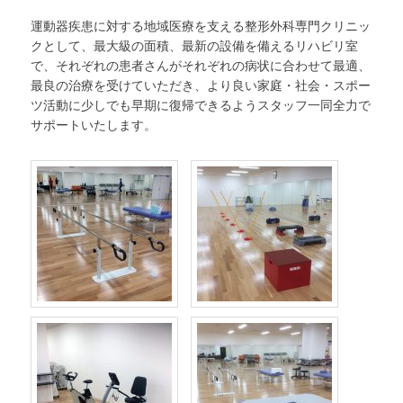
運動器疾患に対する地域医療を支える整形外科専門クリニッ
クとして、最大級の面積、最新の設備を備えるリハビリ室
で、それぞれの患者さんがそれぞれの病状に合わせて最適、
最良の治療を受けていただき、より良い家庭・社会・スポー
ツ活動に少しでも早期に復帰できるようスタッフ一同全力で
サポートいたします。