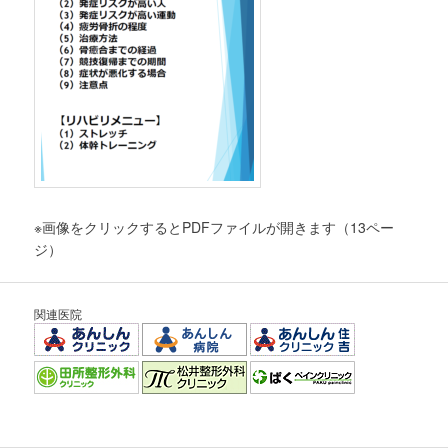
※画像をクリックするとPDFファイルが開きます（13ペー
ジ）
関連医院